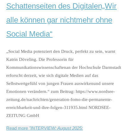
Schattenseiten des Digitalen„Wir
alle können gar nichtmehr ohne
Social Media“
„Social Media potenziert den Druck, perfekt zu sein, warnt
Katrin Döveling. Die Professorin für
Kommunikationswissenschaftenan der Hochschule Darmstadt
erforscht derzeit, wie sich digitale Medien auf das
Selbstwertgefühl von jungen Frauen auswirkenund unsere
Emotionen verändern.“ zum Beitrag: https://www.nordsee-
zeitung.de/nachrichten/generation-fomo-die-permanente-
erreichbarkeit-und-ihre-folgen-311935.html NORDSEE-
ZEITUNG GmbH
Read more
"INTERVIEW: August 2025: