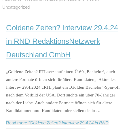
Uncategorized
Goldene Zeiten? Interview 29.4.24
in RND RedaktionsNetzwerk
Deutschland GmbH
„Goldene Zeiten? RTL setzt auf einen Ü-60-‚Bachelor‘, auch
andere Formate öffnen sich für ältere Kandidaten„. Aktuelles
Interviw 29.4.2024 „RTL plant ein „Golden Bachelor“-Spin-off
nach dem Vorbild der USA. Dort suchte ein über 70‑Jähriger
nach der Liebe. Auch andere Formate öffnen sich für ältere
Kandidatinnen und Kandidaten oder stellen sie in …
Read more
"Goldene Zeiten? Interview 29.4.24 in RND