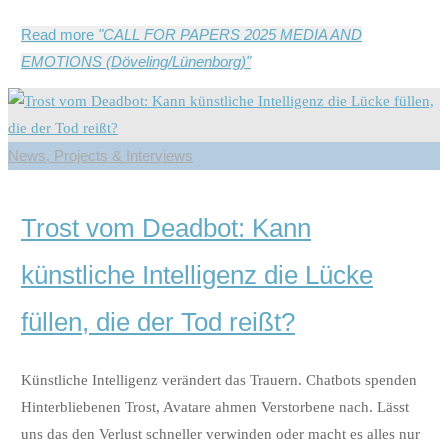
Read more
"CALL FOR PAPERS 2025 MEDIA AND
EMOTIONS (Döveling/Lünenborg)"
News, Projects & Interviews
Trost vom Deadbot: Kann
künstliche Intelligenz die Lücke
füllen, die der Tod reißt?
Künstliche Intelligenz verändert das Trauern. Chatbots spenden
Hinterbliebenen Trost, Avatare ahmen Verstorbene nach. Lässt
uns das den Verlust schneller verwinden oder macht es alles nur