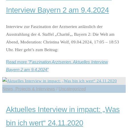
Interview Bayern 2 am 9.4.2024
Interview zur Faszination der Arztserien anlässlich der
Ausstrahlung der 4. Staffel „Charité„, Bayern 2: Die Welt am
Abend, Moderation: Christina Wolf, 09.04.2024, 17:05 – 18:53
Uhr. Hier geht’s zum Beitrag:
Read more
"Faszination Arztserien. Aktuelles Interview
Bayern 2 am 9.4.2024"
News, Projects & Interviews
/
Uncategorized
Aktuelles Interview in impact: „Was
bin ich wert“ 24.11.2020