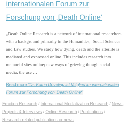
internationalen Forum zur
Forschung von ‚Death Online‘
„Death Online Research is a network of international researchers
with a background primarily in the Humanities, Social Sciences
and Law studies. We study how dying, death and the afterlife is
mediated and expressed online. This includes research into
memorial sites online; new ways of grieving though social
media; the use …
Read more
"Dr. Katrin Döveling ist Mitglied im internationalen
Forum zur Forschung von ‚Death Online‘"
Emotion Research
/
International Mediatization Research
/
News,
Projects & Interviews
/
Online Research
/
Publications
/
Research-related publications or news