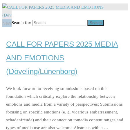
Search for:
Search
News, Projects & Interviews
CALL FOR PAPERS 2025 MEDIA
AND EMOTIONS
(Döveling/Lünenborg)
We look forward to receiving submissions based on this
foundation which critically explore the relationship between
emotions and media from a variety of perspectives: Submissions
focusing on specific emotions (e. g. vicarious embarrassment,
schadenfreude) and their connection tomedia content ranges and
types of media use are also welcome.Abstracts with a …