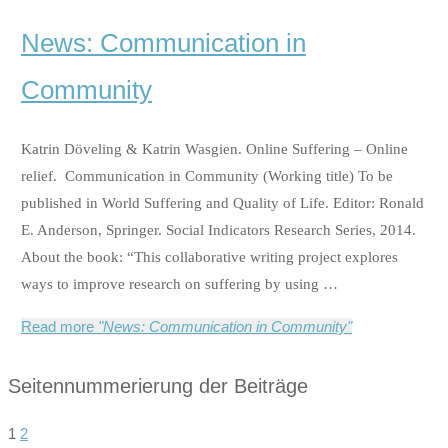
News: Communication in
Community
Katrin Döveling & Katrin Wasgien. Online Suffering – Online
relief. Communication in Community (Working title) To be
published in World Suffering and Quality of Life. Editor: Ronald
E. Anderson, Springer. Social Indicators Research Series, 2014.
About the book: “This collaborative writing project explores
ways to improve research on suffering by using …
Read more
"News: Communication in Community"
Seitennummerierung der Beiträge
1
2