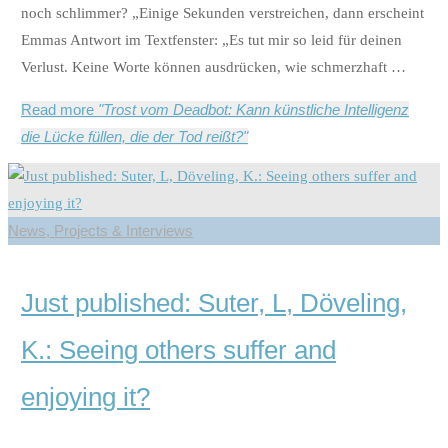
noch schlimmer? „Einige Sekunden verstreichen, dann erscheint
Emmas Antwort im Textfenster: „Es tut mir so leid für deinen
Verlust. Keine Worte können ausdrücken, wie schmerzhaft …
Read more
"Trost vom Deadbot: Kann künstliche Intelligenz
die Lücke füllen, die der Tod reißt?"
News, Projects & Interviews
Just published: Suter, L, Döveling,
K.: Seeing others suffer and
enjoying it?